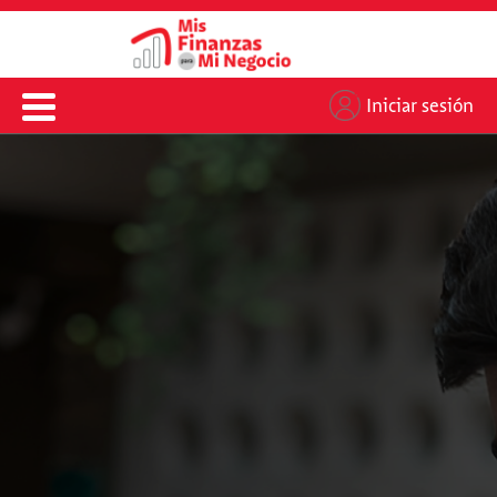
Iniciar sesión