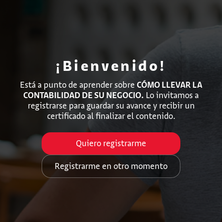
¡Bienvenido!
Está a punto de aprender sobre
CÓMO LLEVAR LA
CONTABILIDAD DE SU NEGOCIO.
Lo invitamos a
registrarse para guardar su avance y recibir un
certificado al finalizar el contenido.
Quiero registrarme
Registrarme en otro momento