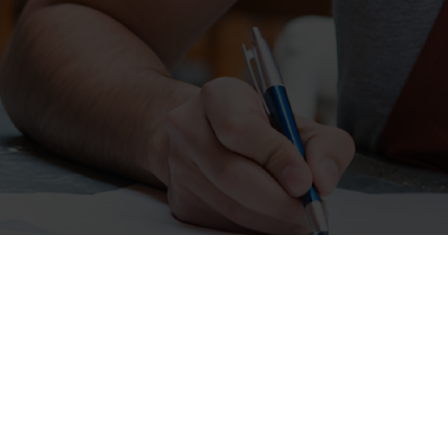
Banco Davivienda S.A.
Todos los derechos reservados 2026.