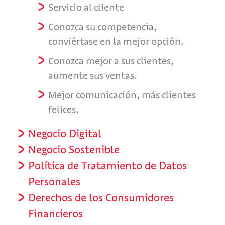
Servicio al cliente
Conozca su competencia,
conviértase en la mejor opción.
Conozca mejor a sus clientes,
aumente sus ventas.
Mejor comunicación, más clientes
felices.
Negocio Digital
Negocio Sostenible
Política de Tratamiento de Datos
Personales
Derechos de los Consumidores
Financieros