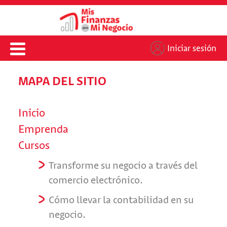
Iniciar sesión
MAPA DEL SITIO
Inicio
Emprenda
Cursos
Transforme su negocio a través del
comercio electrónico.
Cómo llevar la contabilidad en su
negocio.