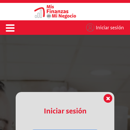
Iniciar sesión
×
Iniciar sesión