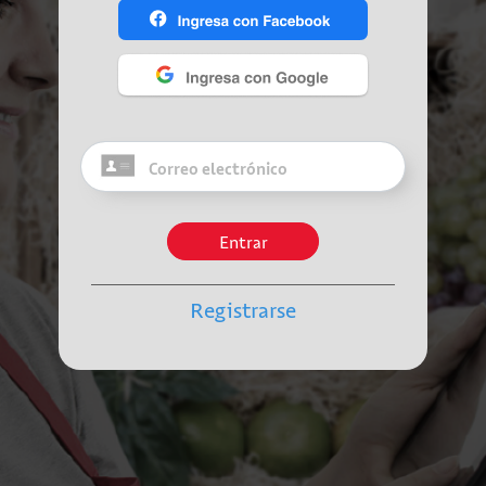
Entrar
Registrarse