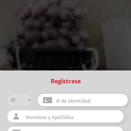
Regístrese