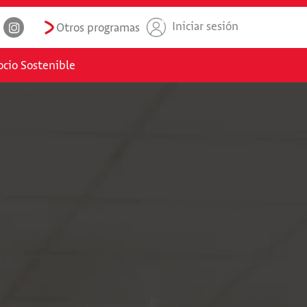
Iniciar sesión
Otros programas
cio Sostenible