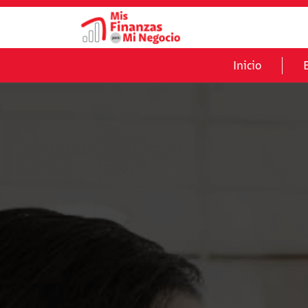
Inicio