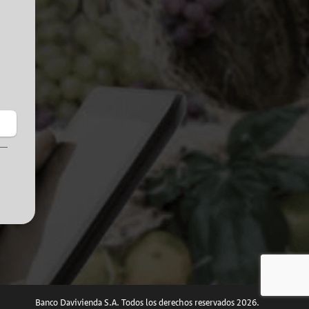
Banco Davivienda S.A.
Todos los derechos reservados 2026.