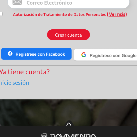
( Ver más)
Autorización de Tratamiento de Datos Personales
Crear cuenta
Ya tiene cuenta?
nicie sesión