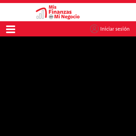
Iniciar sesión