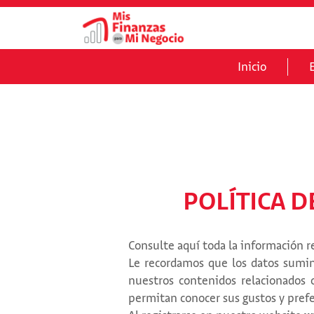
Inicio
POLÍTICA 
Consulte aquí toda la información r
Le recordamos que los datos sumin
nuestros contenidos relacionados 
permitan conocer sus gustos y prefe