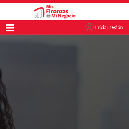
Iniciar sesión