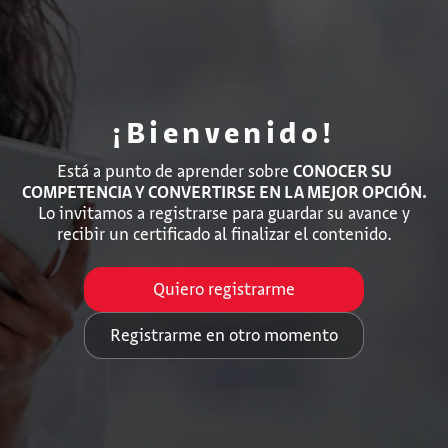
¡Bienvenido!
Está a punto de aprender sobre
CONOCER SU
COMPETENCIA Y CONVERTIRSE EN LA MEJOR OPCIÓN.
Lo invitamos a registrarse para guardar su avance y
recibir un certificado al finalizar el contenido.
Quiero registrarme
Registrarme en otro momento