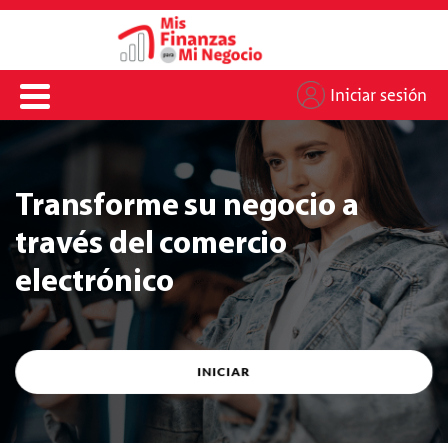
Iniciar sesión