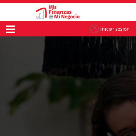
Iniciar sesión