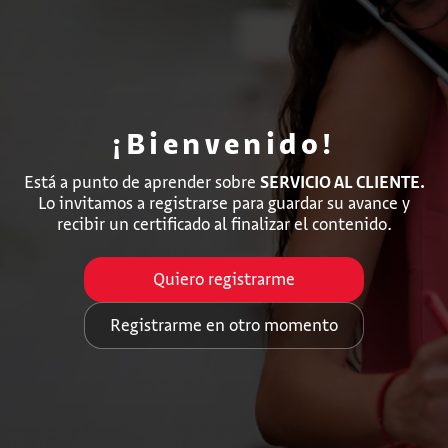
¡Bienvenido!
Está a punto de aprender sobre
SERVICIO AL CLIENTE.
Lo invitamos a registrarse para guardar su avance y
recibir un certificado al finalizar el contenido.
Quiero registrarme
Registrarme en otro momento